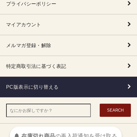
プライバシーポリシー
マイアカウント
メルマガ登録・解除
特定商取引法に基づく表記
PC版表示に切り替える
SEARCH
在庫切れ商品
の
再入荷
通知を
受け取る