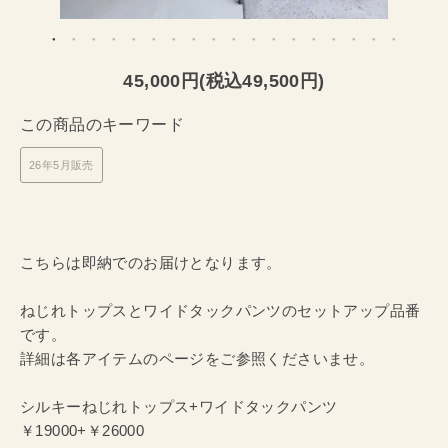
45,000円(税込49,500円)
この商品のキーワード
26年5月販売
こちらは即納でのお届けとなります。
ねじれトップスとワイドタックパンツのセットアップ品番
です。
詳細は各アイテムのページをご参照くださいませ。
シルキーねじれトップス+ワイドタックパンツ
￥19000+￥26000