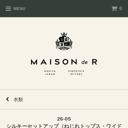
0
MENU
衣類
26-05
シルキーセットアップ（ねじれトップス・ワイド