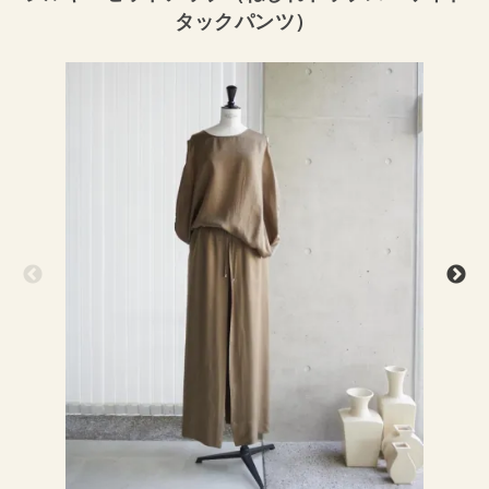
タックパンツ）