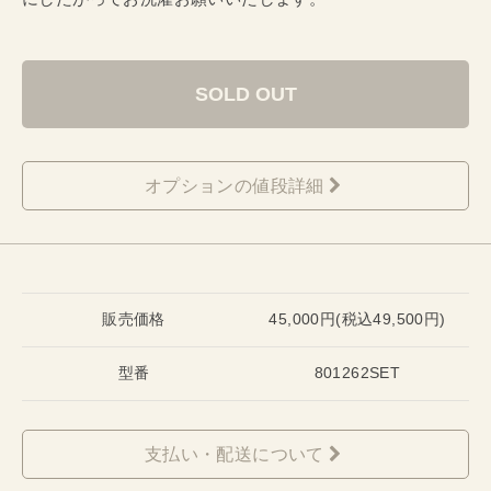
SOLD OUT
オプションの値段詳細
販売価格
45,000円(税込49,500円)
型番
801262SET
支払い・配送について