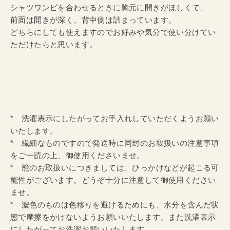
シャツワンピを合わせるときに胸元に開きがほしくて、
前面は開きが深く、背中側は詰まっています。
どちらにしても使えますのでお好みや気分で使い分けてい
ただけたらと思います。
* 洗濯表示にしたがってお手入れしていただくようお願い
いたします。
* 繊細なものですので発送時に同封のお取扱いの注意事項
をご一読の上、御使用くださいませ。
* 籠のお取扱いにつきましては、ひっかけなどが起こる可
能性がございます。どうぞ十分に注意して御使用ください
ませ。
* 濃色のものは色移りを避けるためにも、水分を含んだ状
態で摩擦をかけないようお願いいたします。また洗濯表示
にしたがってお洗濯お願いいたします。