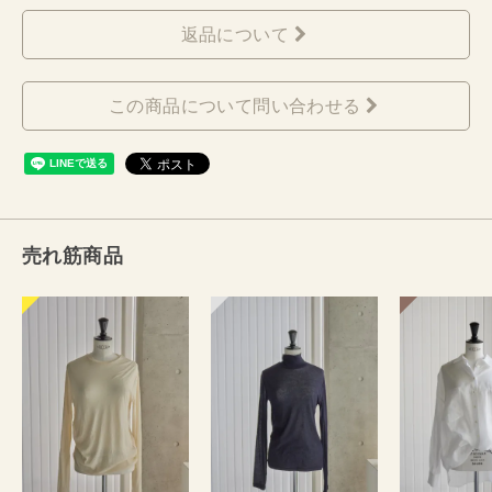
返品について
この商品について問い合わせる
売れ筋商品