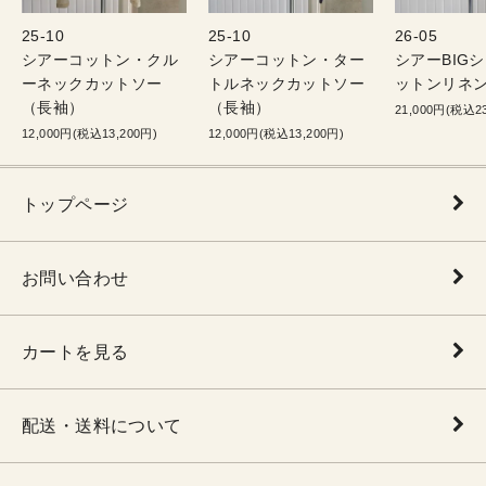
25-10
25-10
26-05
シアーコットン・クル
シアーコットン・ター
シアーBIG
ーネックカットソー
トルネックカットソー
ットンリネン
（長袖）
（長袖）
21,000円(税込23
12,000円(税込13,200円)
12,000円(税込13,200円)
トップページ
お問い合わせ
カートを見る
配送・送料について