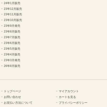
24年1月販売
23年12月販売
23年11月販売
23年10月販売
23年9月発売
23年8月販売
23年7月販売
23年6月販売
23年5月販売
23年4月販売
23年3月発売
26年8月販売
トップページ
マイアカウント
お問い合わせ
カートを見る
お支払い方法について
プライバシーポリシー