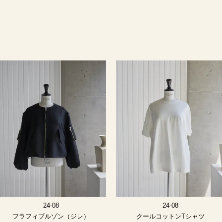
24-08
24-08
フラフィブルゾン（ジレ）
クールコットンTシャツ