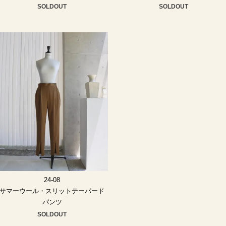
SOLDOUT
SOLDOUT
24-08
サマーウール・スリットテーパード
パンツ
SOLDOUT