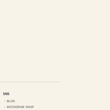
SNS
BLOG
INSTAGRAM: SHOP