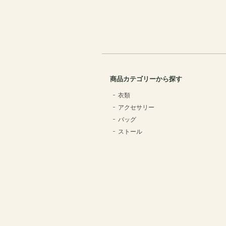
商品カテゴリーから探す
衣類
アクセサリー
バッグ
ストール