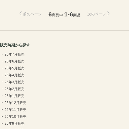
6
1-6
前のページ
次のページ
商品中
商品
販売時期から探す
26年7月販売
26年6月販売
26年5月販売
26年4月販売
26年3月販売
26年2月販売
26年1月販売
25年12月販売
25年11月販売
25年10月販売
25年9月販売