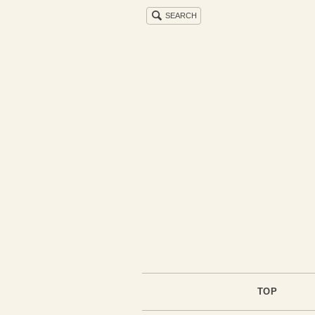
SEARCH
TOP