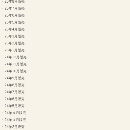
25年8月販売
25年7月販売
25年6月販売
25年5月販売
25年4月販売
25年3月販売
25年2月販売
25年1月販売
24年12月販売
24年11月販売
24年10月販売
24年9月販売
24年8月販売
24年7月販売
24年6月販売
24年5月販売
24年４月販売
24年３月販売
24年2月販売