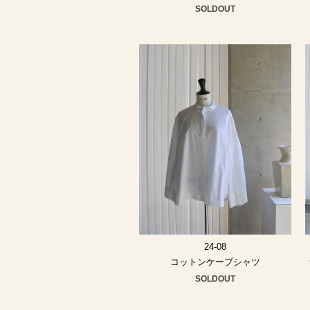
SOLDOUT
24-08
コットンケープシャツ
SOLDOUT