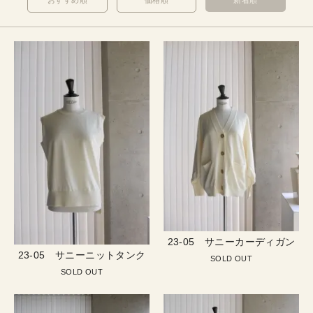
おすすめ順
価格順
新着順
23-05 サニーカーディガン
23-05 サニーニットタンク
SOLD OUT
SOLD OUT