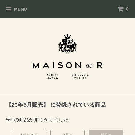
0
MENU
【23年5月販売】 に登録されている商品
5
件の商品が見つかりました