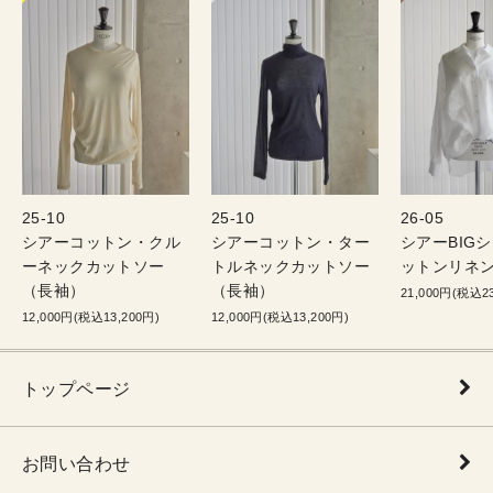
25-10
25-10
26-05
シアーコットン・クル
シアーコットン・ター
シアーBIG
ーネックカットソー
トルネックカットソー
ットンリネン
（長袖）
（長袖）
21,000円(税込23
12,000円(税込13,200円)
12,000円(税込13,200円)
トップページ
お問い合わせ