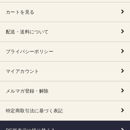
カートを見る
配送・送料について
プライバシーポリシー
マイアカウント
メルマガ登録・解除
特定商取引法に基づく表記