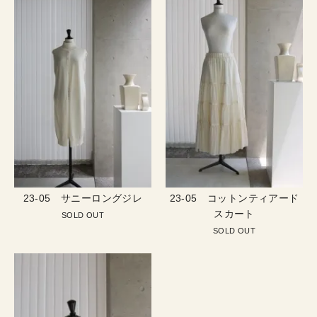
23-05 サニーロングジレ
23-05 コットンティアード
スカート
SOLD OUT
SOLD OUT