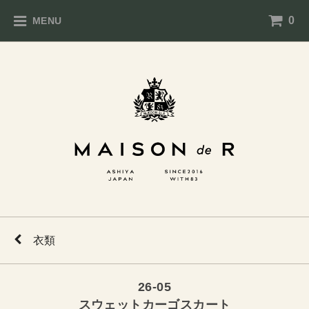
0
MENU
衣類
26-05
スウェットカーゴスカート