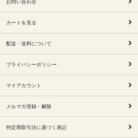
お問い合わせ
カートを見る
配送・送料について
プライバシーポリシー
マイアカウント
メルマガ登録・解除
特定商取引法に基づく表記