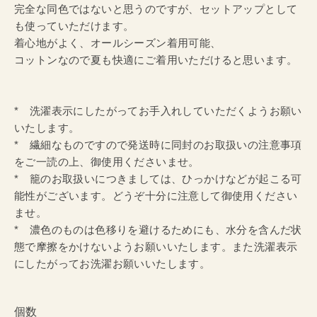
完全な同色ではないと思うのですが、セットアップとして
も使っていただけます。
着心地がよく、オールシーズン着用可能、
コットンなので夏も快適にご着用いただけると思います。
* 洗濯表示にしたがってお手入れしていただくようお願い
いたします。
* 繊細なものですので発送時に同封のお取扱いの注意事項
をご一読の上、御使用くださいませ。
* 籠のお取扱いにつきましては、ひっかけなどが起こる可
能性がございます。どうぞ十分に注意して御使用ください
ませ。
* 濃色のものは色移りを避けるためにも、水分を含んだ状
態で摩擦をかけないようお願いいたします。また洗濯表示
にしたがってお洗濯お願いいたします。
個数