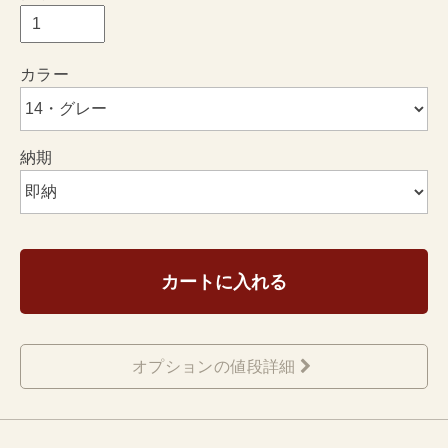
カラー
納期
カートに入れる
オプションの値段詳細