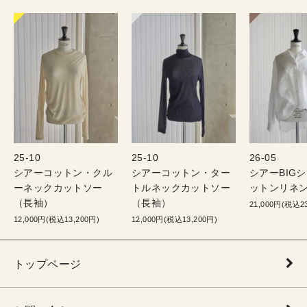
25-10
25-10
26-05
シアーコットン・クル
シアーコットン・ター
シアーBIG
ーネックカットソー
トルネックカットソー
ットンリネン
（長袖）
（長袖）
21,000円(税込23
12,000円(税込13,200円)
12,000円(税込13,200円)
トップページ