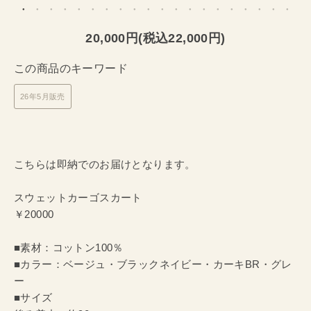
20,000円(税込22,000円)
この商品のキーワード
26年5月販売
こちらは即納でのお届けとなります。
スウェットカーゴスカート
￥20000
■素材：コットン100％
■カラー：ベージュ・ブラックネイビー・カーキBR・グレ
ー
■サイズ