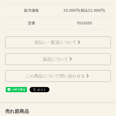
販売価格
20,000円(税込22,000円)
型番
702263S
支払い・配送について
返品について
この商品について問い合わせる
売れ筋商品