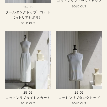
コットンリブ・セットアップ
SOLD OUT
25-08
クールタンクトップ（コット
ン/トリアセポリ）
SOLD OUT
25-03
25-03
コットンリブタイトスカート
コットンリブタンクトップ
SOLD OUT
SOLD OUT