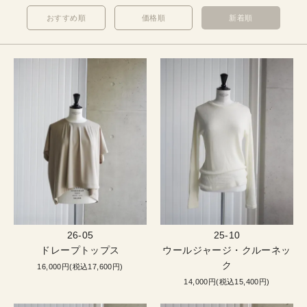
おすすめ順
価格順
新着順
26-05
25-10
ドレープトップス
ウールジャージ・クルーネッ
ク
16,000円(税込17,600円)
14,000円(税込15,400円)