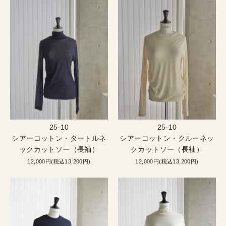
25-10
25-10
シアーコットン・タートルネ
シアーコットン・クルーネッ
ックカットソー（長袖）
クカットソー（長袖）
12,000円(税込13,200円)
12,000円(税込13,200円)