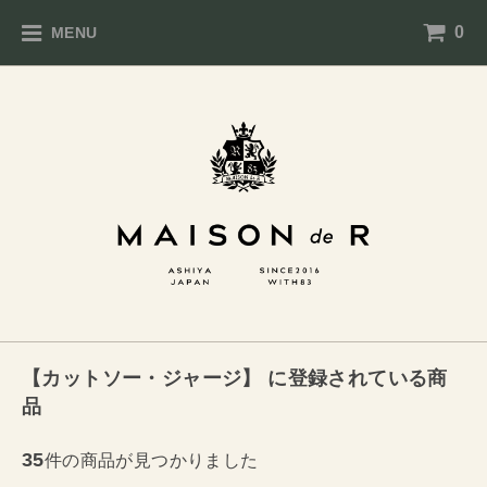
0
MENU
【カットソー・ジャージ】 に登録されている商
品
35
件の商品が見つかりました