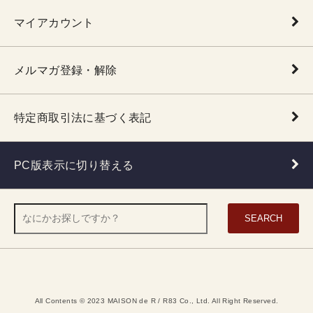
マイアカウント
メルマガ登録・解除
特定商取引法に基づく表記
PC版表示に切り替える
SEARCH
All Contents © 2023 MAISON de R / R83 Co., Ltd. All Right Reserved.