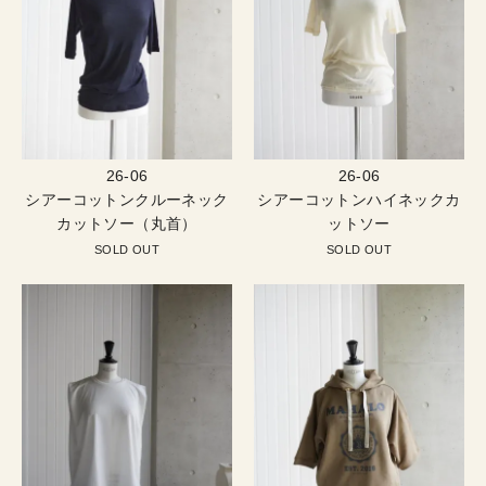
26-06
26-06
シアーコットンクルーネック
シアーコットンハイネックカ
カットソー（丸首）
ットソー
SOLD OUT
SOLD OUT