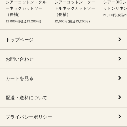
シアーコットン・クル
シアーコットン・ター
シアーBIG
ーネックカットソー
トルネックカットソー
ットンリネン
（長袖）
（長袖）
21,000円(税込23
12,000円(税込13,200円)
12,000円(税込13,200円)
トップページ
お問い合わせ
カートを見る
配送・送料について
プライバシーポリシー