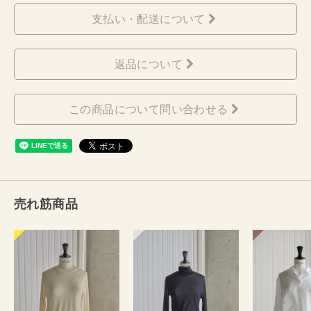
支払い・配送について
返品について
この商品について問い合わせる
売れ筋商品