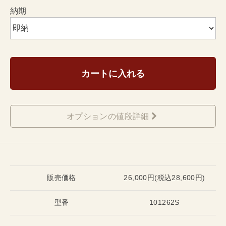
納期
カートに入れる
オプションの値段詳細
販売価格
26,000円(税込28,600円)
型番
101262S