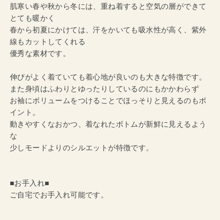
肌寒い春や秋から冬には、重ね着すると空気の層ができて
とても暖かく
春から初夏にかけては、汗をかいても吸水性が高く、紫外
線もカットしてくれる
優秀な素材です。
伸びがよく着ていても着心地が良いのも大きな特徴です。
また身頃はふわりとゆったりしているのにもかかわらず
お袖にボリュームをつけることでほっそりと見えるのもポ
イント。
動きやすくなおかつ、着なれたボトムが新鮮に見えるよう
な
少しモードよりのシルエットが特徴です。
■お手入れ■
ご自宅でお手入れ可能です。