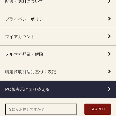
配送・送料について
プライバシーポリシー
マイアカウント
メルマガ登録・解除
特定商取引法に基づく表記
PC版表示に切り替える
SEARCH