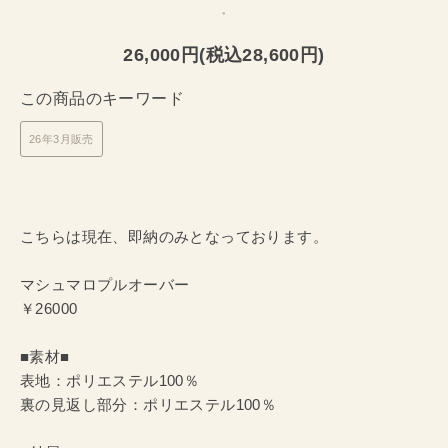
26,000円(税込28,600円)
この商品のキーワード
26年3月販売
こちらは現在、即納のみとなっております。
マシュマロプルオーバー
￥26000
■素材■
表地：ポリエステル100％
裏の見返し部分：ポリエステル100％