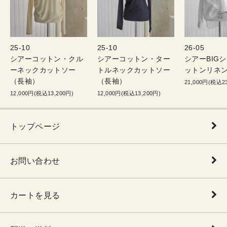
25-10
25-10
26-05
シアーコットン・クル
シアーコットン・ター
シアーBIG
ーネックカットソー
トルネックカットソー
ットンリネン
（長袖）
（長袖）
21,000円(税込23
12,000円(税込13,200円)
12,000円(税込13,200円)
トップページ
お問い合わせ
カートを見る