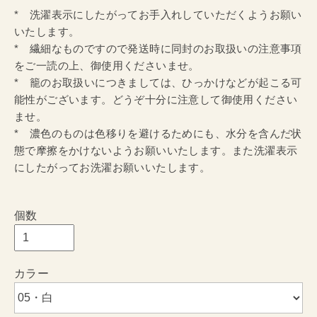
* 洗濯表示にしたがってお手入れしていただくようお願い
いたします。
* 繊細なものですので発送時に同封のお取扱いの注意事項
をご一読の上、御使用くださいませ。
* 籠のお取扱いにつきましては、ひっかけなどが起こる可
能性がございます。どうぞ十分に注意して御使用ください
ませ。
* 濃色のものは色移りを避けるためにも、水分を含んだ状
態で摩擦をかけないようお願いいたします。また洗濯表示
にしたがってお洗濯お願いいたします。
個数
カラー