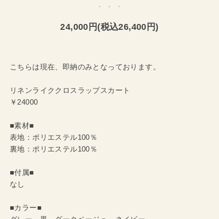
24,000円(税込26,400円)
こちらは現在、即納のみとなっております。
リネンライククロスラップスカート
￥24000
■素材■
表地：ポリエステル100％
裏地：ポリエステル100％
■付属■
なし
■カラー■