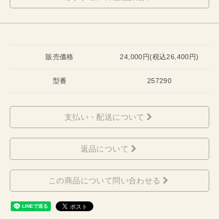
販売価格
24,000円(税込26,400円)
型番
257290
支払い・配送について
返品について
この商品について問い合わせる