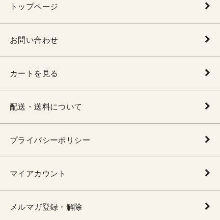
トップページ
お問い合わせ
カートを見る
配送・送料について
プライバシーポリシー
マイアカウント
メルマガ登録・解除