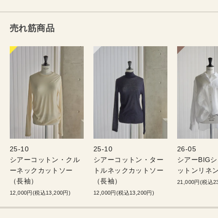
売れ筋商品
25-10
25-10
26-05
シアーコットン・クル
シアーコットン・ター
シアーBIG
ーネックカットソー
トルネックカットソー
ットンリネン
（長袖）
（長袖）
21,000円(税込23
12,000円(税込13,200円)
12,000円(税込13,200円)