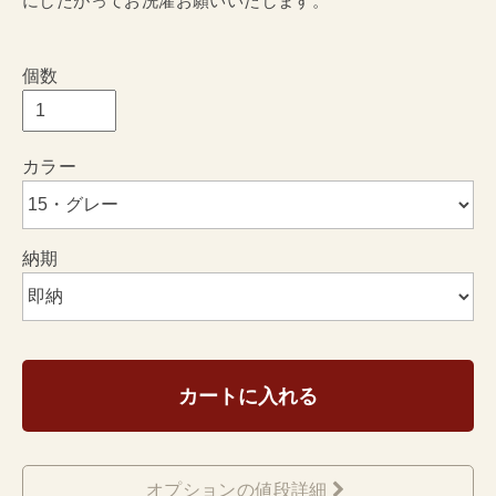
にしたがってお洗濯お願いいたします。
個数
カラー
納期
カートに入れる
オプションの値段詳細