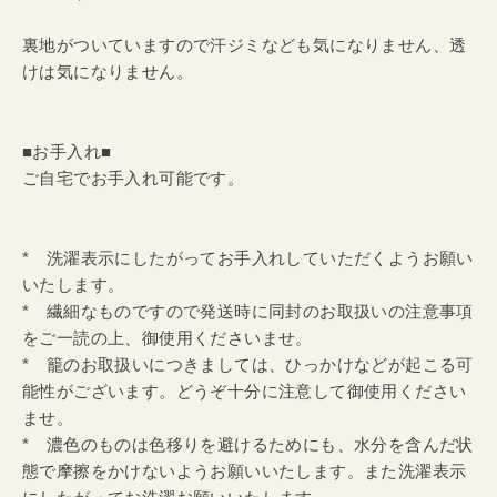
裏地がついていますので汗ジミなども気になりません、透
けは気になりません。
■お手入れ■
ご自宅でお手入れ可能です。
* 洗濯表示にしたがってお手入れしていただくようお願い
いたします。
* 繊細なものですので発送時に同封のお取扱いの注意事項
をご一読の上、御使用くださいませ。
* 籠のお取扱いにつきましては、ひっかけなどが起こる可
能性がございます。どうぞ十分に注意して御使用ください
ませ。
* 濃色のものは色移りを避けるためにも、水分を含んだ状
態で摩擦をかけないようお願いいたします。また洗濯表示