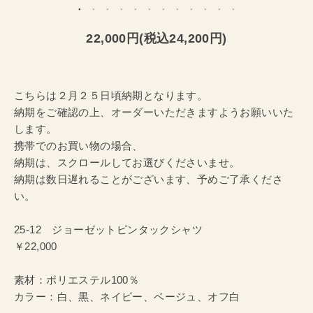
22,000円(税込24,200円)
こちらは２月２５日頃納期となります。
納期をご確認の上、オーダーいただきますようお願いいた
します。
携帯でのお買い物の場合、
納期は、スクロールしてお選びくださいませ。
納期は数日遅れることがございます、予めご了承くださ
い。
25-12 ジョーゼットピンタックシャツ
￥22,000
素材：ポリエステル100％
カラー：白、黒、ネイビー、ベージュ、オフ白