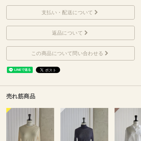
支払い・配送について
返品について
この商品について問い合わせる
売れ筋商品