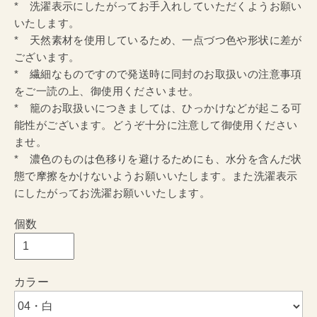
* 洗濯表示にしたがってお手入れしていただくようお願い
いたします。
* 天然素材を使用しているため、一点づつ色や形状に差が
ございます。
* 繊細なものですので発送時に同封のお取扱いの注意事項
をご一読の上、御使用くださいませ。
* 籠のお取扱いにつきましては、ひっかけなどが起こる可
能性がございます。どうぞ十分に注意して御使用ください
ませ。
* 濃色のものは色移りを避けるためにも、水分を含んだ状
態で摩擦をかけないようお願いいたします。また洗濯表示
にしたがってお洗濯お願いいたします。
個数
カラー