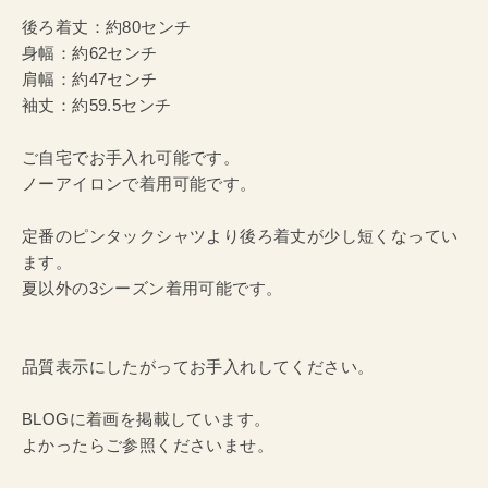
後ろ着丈：約80センチ
身幅：約62センチ
肩幅：約47センチ
袖丈：約59.5センチ
ご自宅でお手入れ可能です。
ノーアイロンで着用可能です。
定番のピンタックシャツより後ろ着丈が少し短くなってい
ます。
夏以外の3シーズン着用可能です。
品質表示にしたがってお手入れしてください。
BLOGに着画を掲載しています。
よかったらご参照くださいませ。