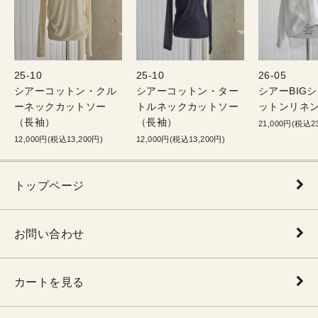
25-10
25-10
26-05
シアーコットン・クル
シアーコットン・ター
シアーBIG
ーネックカットソー
トルネックカットソー
ットンリネン
（長袖）
（長袖）
21,000円(税込23
12,000円(税込13,200円)
12,000円(税込13,200円)
トップページ
お問い合わせ
カートを見る