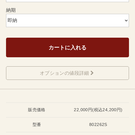
納期
カートに入れる
オプションの値段詳細
販売価格
22,000円(税込24,200円)
型番
802262S