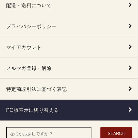
配送・送料について
プライバシーポリシー
マイアカウント
メルマガ登録・解除
特定商取引法に基づく表記
PC版表示に切り替える
SEARCH