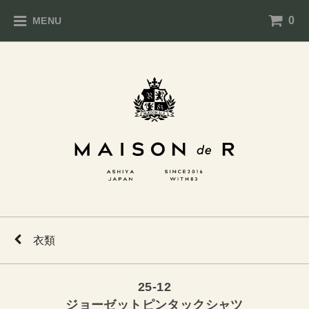
0
MENU
衣類
25-12
ジョーゼットピンタックシャツ