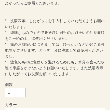
よかったらご参照くださいませ。
* 洗濯表示にしたがってお手入れしていただくようお願い
いたします。
* 繊細なものですので発送時に同封のお取扱いの注意事項
をご一読の上、御使用くださいませ。
* 籠のお取扱いにつきましては、ひっかけなどが起こる可
能性がございます。どうぞ十分に注意して御使用ください
ませ。
* 濃色のものは色移りを避けるためにも、水分を含んだ状
態で摩擦をかけないようお願いいたします。また洗濯表示
にしたがってお洗濯お願いいたします。
個数
カラー