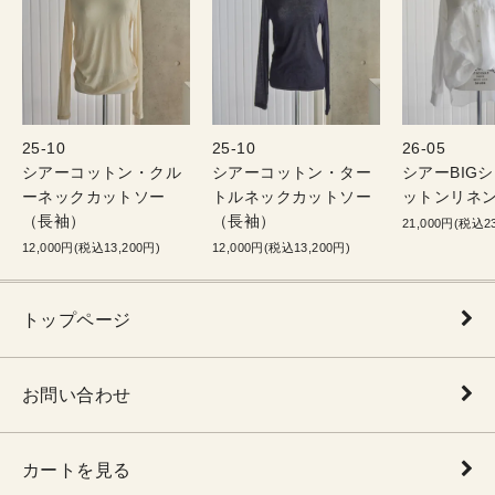
25-10
25-10
26-05
シアーコットン・クル
シアーコットン・ター
シアーBIG
ーネックカットソー
トルネックカットソー
ットンリネン
（長袖）
（長袖）
21,000円(税込23
12,000円(税込13,200円)
12,000円(税込13,200円)
トップページ
お問い合わせ
カートを見る