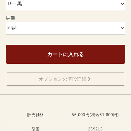
納期
カートに入れる
オプションの値段詳細
販売価格
56,000円(税込61,600円)
型番
259213