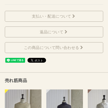
支払い・配送について
返品について
この商品について問い合わせる
売れ筋商品