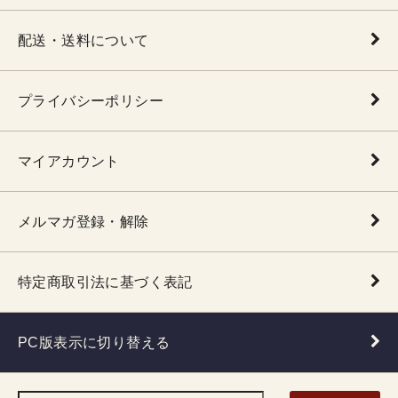
配送・送料について
プライバシーポリシー
マイアカウント
メルマガ登録・解除
特定商取引法に基づく表記
PC版表示に切り替える