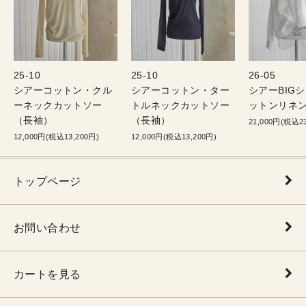
25-10
25-10
26-05
シアーコットン・クル
シアーコットン・ター
シアーBIG
ーネックカットソー
トルネックカットソー
ットンリネン
（長袖）
（長袖）
21,000円(税込23
12,000円(税込13,200円)
12,000円(税込13,200円)
トップページ
お問い合わせ
カートを見る