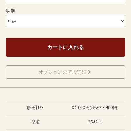
納期
カートに入れる
オプションの値段詳細
販売価格
34,000円(税込37,400円)
型番
254211