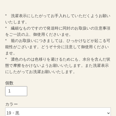
* 洗濯表示にしたがってお手入れしていただくようお願い
いたします。
* 繊細なものですので発送時に同封のお取扱いの注意事項
をご一読の上、御使用くださいませ。
* 籠のお取扱いにつきましては、ひっかけなどが起こる可
能性がございます。どうぞ十分に注意して御使用ください
ませ。
* 濃色のものは色移りを避けるためにも、水分を含んだ状
態で摩擦をかけないようお願いいたします。また洗濯表示
にしたがってお洗濯お願いいたします。
個数
カラー