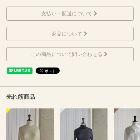
支払い・配送について
返品について
この商品について問い合わせる
売れ筋商品