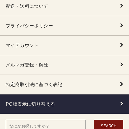
配送・送料について
プライバシーポリシー
マイアカウント
メルマガ登録・解除
特定商取引法に基づく表記
PC版表示に切り替える
SEARCH