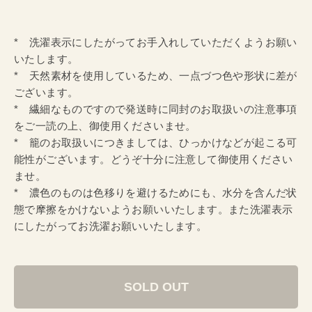
* 洗濯表示にしたがってお手入れしていただくようお願い
いたします。
* 天然素材を使用しているため、一点づつ色や形状に差が
ございます。
* 繊細なものですので発送時に同封のお取扱いの注意事項
をご一読の上、御使用くださいませ。
* 籠のお取扱いにつきましては、ひっかけなどが起こる可
能性がございます。どうぞ十分に注意して御使用ください
ませ。
* 濃色のものは色移りを避けるためにも、水分を含んだ状
態で摩擦をかけないようお願いいたします。また洗濯表示
にしたがってお洗濯お願いいたします。
SOLD OUT