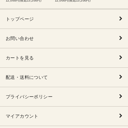
12,000円(税込13,200円)
12,000円(税込13,200円)
トップページ
お問い合わせ
カートを見る
配送・送料について
プライバシーポリシー
マイアカウント