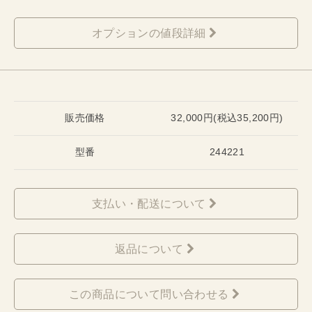
オプションの値段詳細
販売価格
32,000円(税込35,200円)
型番
244221
支払い・配送について
返品について
この商品について問い合わせる