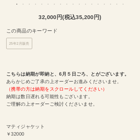
32,000円(税込35,200円)
この商品のキーワード
25年2月販売
こちらは納期が即納と、6月５日ごろ、とがございます。
あらかじめご了承の上オーダーお進みくださいませ。
（携帯の方は納期をスクロールしてください）
納期は数日遅れる可能性もございます。
ご理解の上オーダーご検討くださいませ。
マティジャケット
￥32000