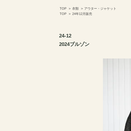
TOP
>
衣類
>
アウター・ジャケット
TOP
>
24年12月販売
24-12
2024ブルゾン