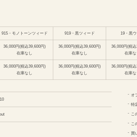
915・モノトーンツィード
919・黒ツィード
19・黒
36,000円(税込39,600円)
36,000円(税込39,600円)
36,000円(税込
在庫なし
在庫なし
在庫な
36,000円(税込39,600円)
36,000円(税込39,600円)
36,000円(税込
在庫なし
在庫なし
在庫な
オ
10
特
こ
out
こ
買