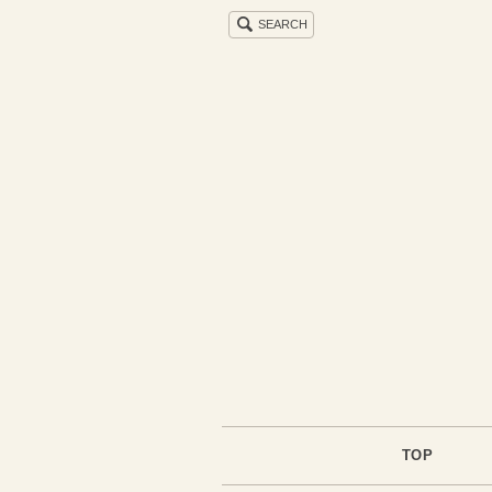
SEARCH
TOP