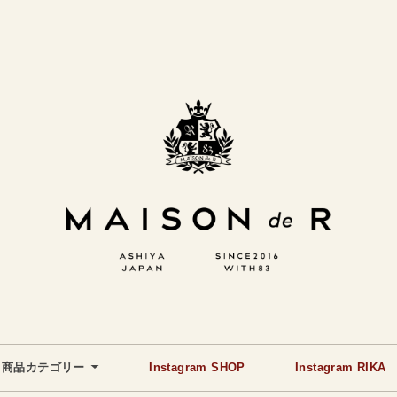
商品カテゴリー
Instagram SHOP
Instagram RIKA