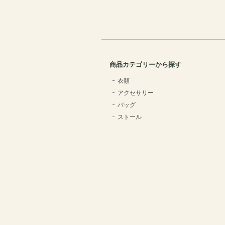
商品カテゴリーから探す
衣類
アクセサリー
バッグ
ストール