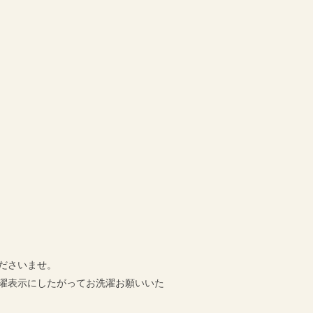
ださいませ。
濯表示にしたがってお洗濯お願いいた