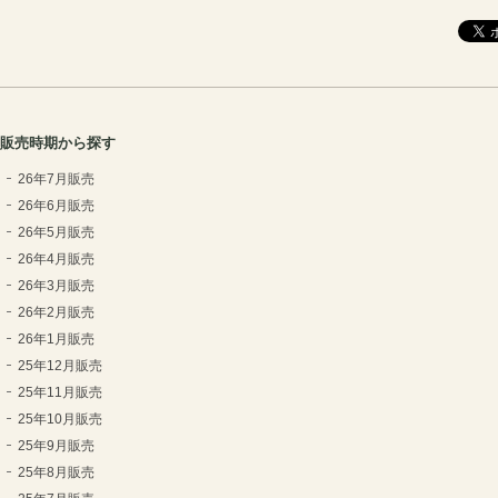
販売時期から探す
26年7月販売
26年6月販売
26年5月販売
26年4月販売
26年3月販売
26年2月販売
26年1月販売
25年12月販売
25年11月販売
25年10月販売
25年9月販売
25年8月販売