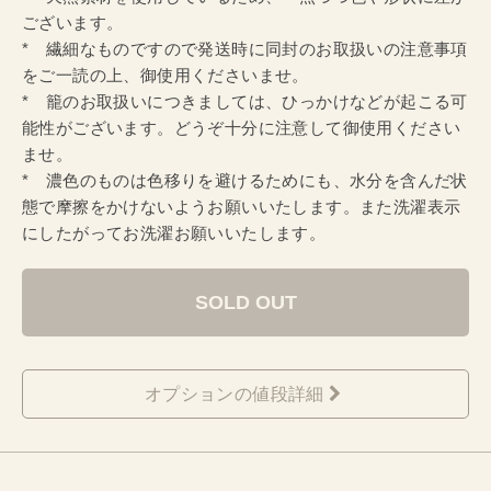
ございます。
* 繊細なものですので発送時に同封のお取扱いの注意事項
をご一読の上、御使用くださいませ。
* 籠のお取扱いにつきましては、ひっかけなどが起こる可
能性がございます。どうぞ十分に注意して御使用ください
ませ。
* 濃色のものは色移りを避けるためにも、水分を含んだ状
態で摩擦をかけないようお願いいたします。また洗濯表示
にしたがってお洗濯お願いいたします。
SOLD OUT
オプションの値段詳細