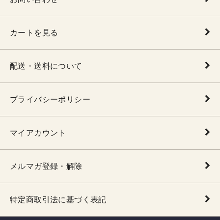
カートを見る
配送・送料について
プライバシーポリシー
マイアカウント
メルマガ登録・解除
特定商取引法に基づく表記