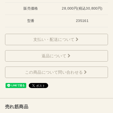
販売価格
28,000円(税込30,800円)
型番
235161
支払い・配送について
返品について
この商品について問い合わせる
売れ筋商品