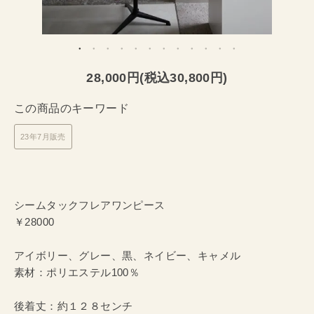
28,000円(税込30,800円)
この商品のキーワード
23年7月販売
シームタックフレアワンピース
￥28000
アイボリー、グレー、黒、ネイビー、キャメル
素材：ポリエステル100％
後着丈：約１２８センチ