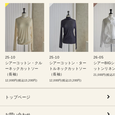
25-10
25-10
26-05
シアーコットン・クル
シアーコットン・ター
シアーBIG
ーネックカットソー
トルネックカットソー
ットンリネン
（長袖）
（長袖）
21,000円(税込23
12,000円(税込13,200円)
12,000円(税込13,200円)
トップページ
お問い合わせ