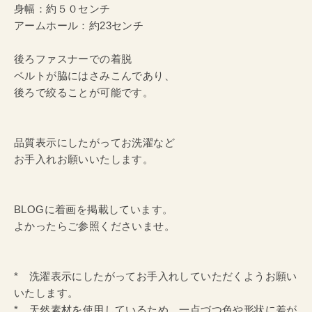
身幅：約５０センチ
アームホール：約23センチ
後ろファスナーでの着脱
ベルトが脇にはさみこんであり、
後ろで絞ることが可能です。
品質表示にしたがってお洗濯など
お手入れお願いいたします。
BLOGに着画を掲載しています。
よかったらご参照くださいませ。
* 洗濯表示にしたがってお手入れしていただくようお願い
いたします。
* 天然素材を使用しているため、一点づつ色や形状に差が