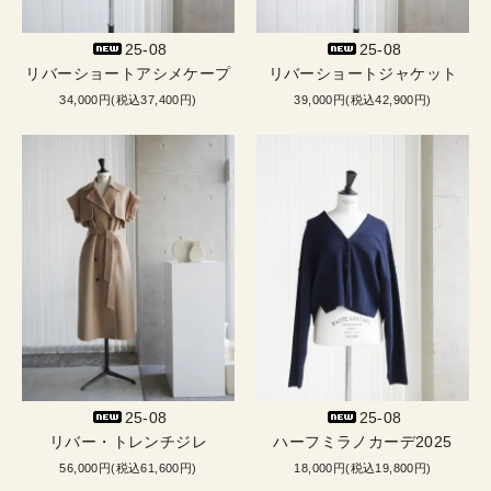
25-08
25-08
リバーショートアシメケープ
リバーショートジャケット
34,000円(税込37,400円)
39,000円(税込42,900円)
25-08
25-08
リバー・トレンチジレ
ハーフミラノカーデ2025
56,000円(税込61,600円)
18,000円(税込19,800円)