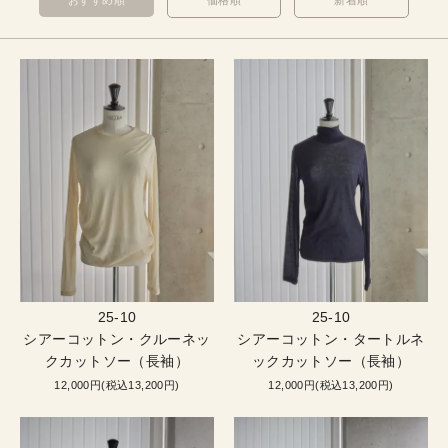
おすすめ順
価格順
新着順
25-10
25-10
シアーコットン・クルーネッ
シアーコットン・タートルネ
クカットソー（長袖）
ックカットソー（長袖）
12,000円(税込13,200円)
12,000円(税込13,200円)