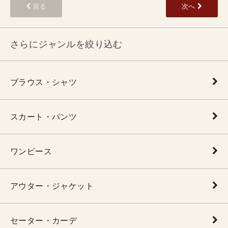
戻る
次へ
さらにジャンルを絞り込む
ブラウス・シャツ
スカート・パンツ
ワンピース
アウター・ジャケット
セーター・カーデ