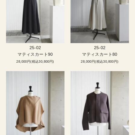
25-02
25-02
マティスカート90
マティスカート80
28,000円(税込30,800円)
28,000円(税込30,800円)