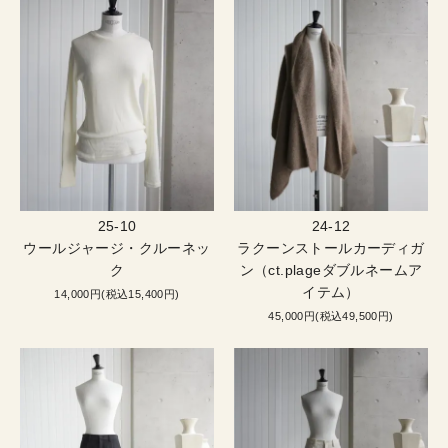
25-10
24-12
ウールジャージ・クルーネッ
ラクーンストールカーディガ
ク
ン（ct.plageダブルネームア
イテム）
14,000円(税込15,400円)
45,000円(税込49,500円)