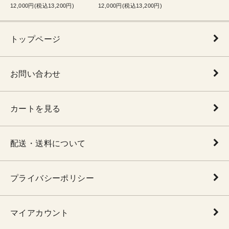
12,000円(税込13,200円)
12,000円(税込13,200円)
トップページ
お問い合わせ
カートを見る
配送・送料について
プライバシーポリシー
マイアカウント