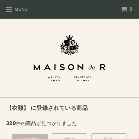
0
MENU
【衣類】 に登録されている商品
329
件の商品が見つかりました