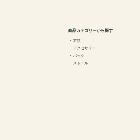
商品カテゴリーから探す
衣類
アクセサリー
バッグ
ストール