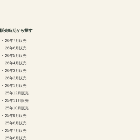
販売時期から探す
26年7月販売
26年6月販売
26年5月販売
26年4月販売
26年3月販売
26年2月販売
26年1月販売
25年12月販売
25年11月販売
25年10月販売
25年9月販売
25年8月販売
25年7月販売
25年6月販売