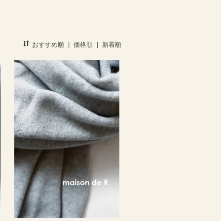
おすすめ順
|
価格順
|
新着順