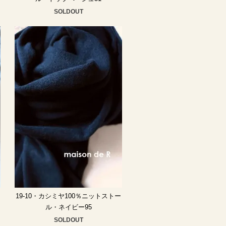
SOLDOUT
ー
19-10・カシミヤ100％ニットストー
ル・ネイビー95
SOLDOUT