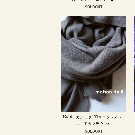
SOLDOUT
19-10・カシミヤ100％ニットストー
ル・モカブラウン52
SOLDOUT