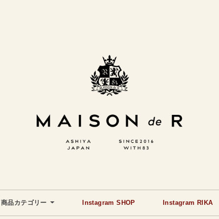
商品カテゴリー
Instagram SHOP
Instagram RIKA