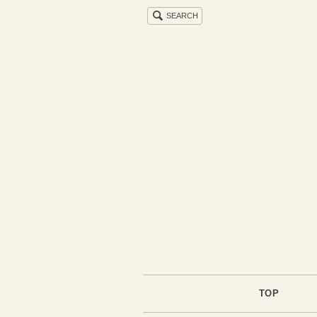
SEARCH
TOP