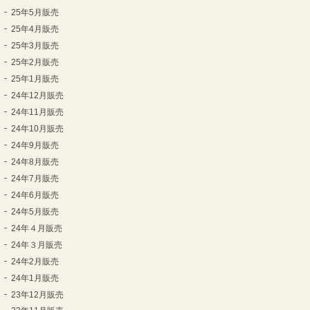
25年5月販売
25年4月販売
25年3月販売
25年2月販売
25年1月販売
24年12月販売
24年11月販売
24年10月販売
24年9月販売
24年8月販売
24年7月販売
24年6月販売
24年5月販売
24年４月販売
24年３月販売
24年2月販売
24年1月販売
23年12月販売