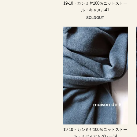
19-10・カシミヤ100％ニットストー
ル・キャメル41
SOLDOUT
19-10・カシミヤ100％ニットストー
ル・ミディアムグレー14