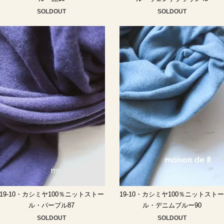
SOLDOUT
SOLDOUT
19-10・カシミヤ100％ニットストー
19-10・カシミヤ100％ニットスト
ル・パープル87
ル・デニムブルー90
SOLDOUT
SOLDOUT