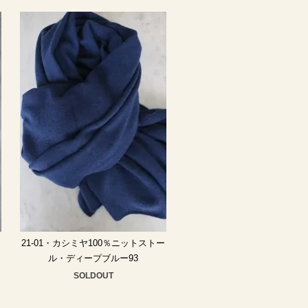
ー
21-01・カシミヤ100％ニットストー
ル・ディープブルー93
SOLDOUT