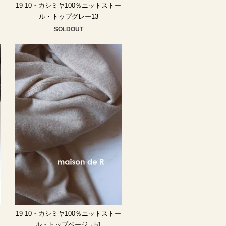
ー
19-10・カシミヤ100％ニットストー
ル・トップグレー13
SOLDOUT
ー
19-10・カシミヤ100％ニットストー
ル・トップベージュ51